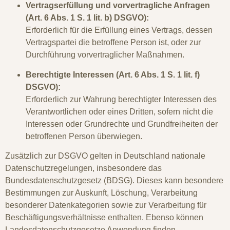
Vertragserfüllung und vorvertragliche Anfragen
(Art. 6 Abs. 1 S. 1 lit. b) DSGVO):
Erforderlich für die Erfüllung eines Vertrags, dessen
Vertragspartei die betroffene Person ist, oder zur
Durchführung vorvertraglicher Maßnahmen.
Berechtigte Interessen (Art. 6 Abs. 1 S. 1 lit. f)
DSGVO):
Erforderlich zur Wahrung berechtigter Interessen des
Verantwortlichen oder eines Dritten, sofern nicht die
Interessen oder Grundrechte und Grundfreiheiten der
betroffenen Person überwiegen.
Zusätzlich zur DSGVO gelten in Deutschland nationale
Datenschutzregelungen, insbesondere das
Bundesdatenschutzgesetz (BDSG). Dieses kann besondere
Bestimmungen zur Auskunft, Löschung, Verarbeitung
besonderer Datenkategorien sowie zur Verarbeitung für
Beschäftigungsverhältnisse enthalten. Ebenso können
Landesdatenschutzgesetze Anwendung finden.