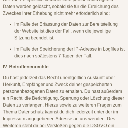
Daten werden gelöscht, sobald sie für die Erreichung des
Zweckes ihrer Erhebung nicht mehr erforderlich sind:
Im Falle der Erfassung der Daten zur Bereitstellung
der Website ist dies der Fall, wenn die jeweilige
Sitzung beendet ist.
Im Falle der Speicherung der IP-Adresse in Logfiles ist
dies nach spätestens 7 Tagen der Fall.
IV. Betroffenenrechte
Du hast jederzeit das Recht unentgeltlich Auskunft über
Herkunft, Empfänger und Zweck deiner gespeicherten
personenbezogenen Daten zu erhalten. Du hast außerdem
ein Recht, die Berichtigung, Sperrung oder Löschung dieser
Daten zu verlangen. Hierzu sowie zu weiteren Fragen zum
Thema Datenschutz kannst du dich jederzeit unter der im
Impressum angegebenen Adresse an uns wenden. Des
Weiteren steht dir bei Verstößen gegen die DSGVO ein