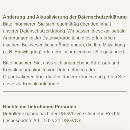
Änderung und Aktualisierung der Datenschutzerklärung
Bitte informieren Sie sich regelmäßig über den Inhalt
unserer Datenschutzerklärung. Wir passen diese an, sobald
Änderungen in der Datenverarbeitung dies erforderlich
machen. Bei wesentlichen Änderungen, die Ihre Mitwirkung
(z. B. Einwilligung) erfordern, informieren wir Sie gesondert.
Bitte beachten Sie, dass sich angegebene Adressen und
Kontaktinformationen von Unternehmen oder
Organisationen über die Zeit ändern können und prüfen Sie
diese vor Kontaktaufnahme.
Rechte der betroffenen Personen
Betroffene haben nach der DSGVO verschiedene Rechte
(insbesondere Art. 15 bis 21 DSGVO):