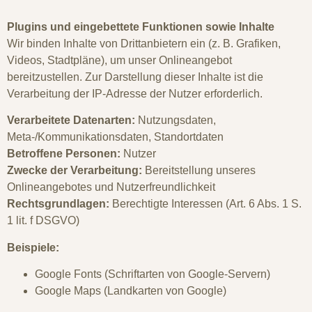
Plugins und eingebettete Funktionen sowie Inhalte
Wir binden Inhalte von Drittanbietern ein (z. B. Grafiken,
Videos, Stadtpläne), um unser Onlineangebot
bereitzustellen. Zur Darstellung dieser Inhalte ist die
Verarbeitung der IP-Adresse der Nutzer erforderlich.
Verarbeitete Datenarten:
Nutzungsdaten,
Meta-/Kommunikationsdaten, Standortdaten
Betroffene Personen:
Nutzer
Zwecke der Verarbeitung:
Bereitstellung unseres
Onlineangebotes und Nutzerfreundlichkeit
Rechtsgrundlagen:
Berechtigte Interessen (Art. 6 Abs. 1 S.
1 lit. f DSGVO)
Beispiele:
Google Fonts (Schriftarten von Google-Servern)
Google Maps (Landkarten von Google)