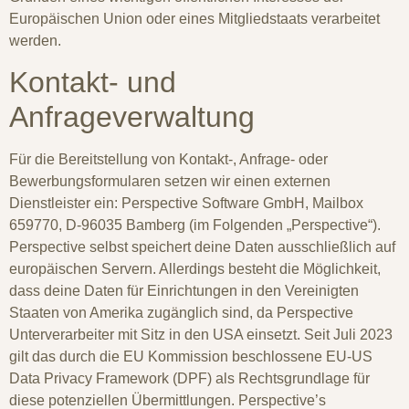
Europäischen Union oder eines Mitgliedstaats verarbeitet
werden.
Kontakt- und
Anfrageverwaltung
Für die Bereitstellung von Kontakt-, Anfrage- oder
Bewerbungsformularen setzen wir einen externen
Dienstleister ein: Perspective Software GmbH, Mailbox
659770, D-96035 Bamberg (im Folgenden „Perspective“).
Perspective selbst speichert deine Daten ausschließlich auf
europäischen Servern. Allerdings besteht die Möglichkeit,
dass deine Daten für Einrichtungen in den Vereinigten
Staaten von Amerika zugänglich sind, da Perspective
Unterverarbeiter mit Sitz in den USA einsetzt. Seit Juli 2023
gilt das durch die EU Kommission beschlossene EU-US
Data Privacy Framework (DPF) als Rechtsgrundlage für
diese potenziellen Übermittlungen. Perspective’s