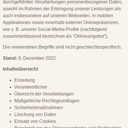
durchgeführten Verarbeitungen personenbezogener Daten,
sowohl im Rahmen der Erbringung unserer Leistungen als
auch insbesondere auf unseren Webseiten, in mobilen
Applikationen sowie innerhalb externer Onlinepräsenzen,
wie z. B. unserer Social-Media-Profile (nachfolgend
zusammenfassend bezeichnet als “Onlineangebot”).
Die verwendeten Begriffe sind nicht geschlechtsspezifisch.
Stand:
8. Dezember 2022
Inhaltsübersicht
Einleitung
Verantwortlicher
Übersicht der Verarbeitungen
Maßgebliche Rechtsgrundlagen
Sicherheitsmaßnahmen
Löschung von Daten
Einsatz von Cookies