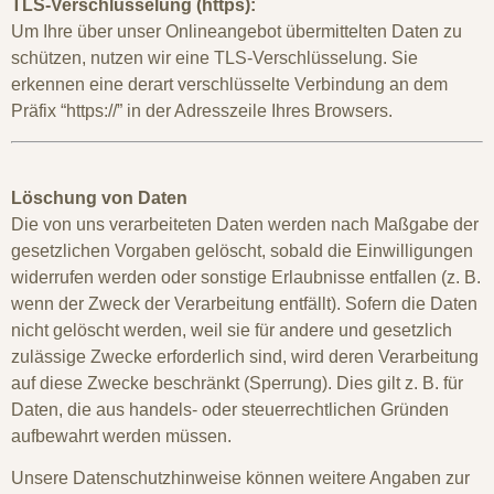
TLS-Verschlüsselung (https):
Um Ihre über unser Onlineangebot übermittelten Daten zu
schützen, nutzen wir eine TLS-Verschlüsselung. Sie
erkennen eine derart verschlüsselte Verbindung an dem
Präfix “https://” in der Adresszeile Ihres Browsers.
Löschung von Daten
Die von uns verarbeiteten Daten werden nach Maßgabe der
gesetzlichen Vorgaben gelöscht, sobald die Einwilligungen
widerrufen werden oder sonstige Erlaubnisse entfallen (z. B.
wenn der Zweck der Verarbeitung entfällt). Sofern die Daten
nicht gelöscht werden, weil sie für andere und gesetzlich
zulässige Zwecke erforderlich sind, wird deren Verarbeitung
auf diese Zwecke beschränkt (Sperrung). Dies gilt z. B. für
Daten, die aus handels- oder steuerrechtlichen Gründen
aufbewahrt werden müssen.
Unsere Datenschutzhinweise können weitere Angaben zur