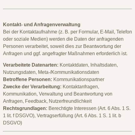
Kontakt- und Anfragenverwaltung
Bei der Kontaktaufnahme (z. B. per Formular, E-Mail, Telefon
oder soziale Medien) werden die Daten der anfragenden
Personen verarbeitet, soweit dies zur Beantwortung der
Anfragen und ggf. angefragter Maßnahmen erforderlich ist.
Verarbeitete Datenarten:
Kontaktdaten, Inhaltsdaten,
Nutzungsdaten, Meta-/Kommunikationsdaten
Betroffene Personen:
Kommunikationspartner
Zwecke der Verarbeitung:
Kontaktanfragen,
Kommunikation, Verwaltung und Beantwortung von
Anfragen, Feedback, Nutzerfreundlichkeit
Rechtsgrundlagen:
Berechtigte Interessen (Art. 6 Abs. 1 S.
1 lit. f DSGVO), Vertragserfüllung (Art. 6 Abs. 1 S. 1 lit. b
DSGVO)