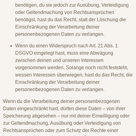
benötigen, du sie jedoch zur Ausübung, Verteidigung
oder Geltendmachung von Rechtsansprüchen
benötigst, hast du das Recht, statt der Löschung die
Einschränkung der Verarbeitung deiner
personenbezogenen Daten zu verlangen.
Wenn du einen Widerspruch nach Art. 21 Abs. 1
DSGVO eingelegt hast, muss eine Abwägung
zwischen deinen und unseren Interessen
vorgenommen werden. Solange noch nicht feststeht,
wessen Interessen überwiegen, hast du das Recht, die
Einschränkung der Verarbeitung deiner
personenbezogenen Daten zu verlangen.
Wenn du die Verarbeitung deiner personenbezogenen
Daten eingeschränkt hast, dürfen diese Daten – von ihrer
Speicherung abgesehen – nur mit deiner Einwilligung oder
zur Geltendmachung, Ausübung oder Verteidigung von
Rechtsansprüchen oder zum Schutz der Rechte einer