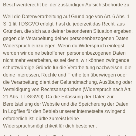
Beschwerderecht bei der zuständigen Aufsichtsbehörde zu.
Weil die Datenverarbeitung auf Grundlage von Art. 6 Abs. 1
S. 1 lit. f DSGVO erfolgt, hast du jederzeit das Recht, aus
Gründen, die sich aus deiner besonderen Situation ergeben,
gegen die Verarbeitung deiner personenbezogenen Daten
Widerspruch einzulegen. Wenn du Widerspruch einlegst,
werden wir deine betroffenen personenbezogenen Daten
nicht mehr verarbeiten, es sei denn, wir können zwingende
schutzwürdige Gründe für die Verarbeitung nachweisen, die
deine Interessen, Rechte und Freiheiten überwiegen oder
die Verarbeitung dient der Geltendmachung, Ausübung oder
Verteidigung von Rechtsansprüchen (Widerspruch nach Art.
21 Abs. 1 DSGVO). Da die Erfassung der Daten zur
Bereitstellung der Website und die Speicherung der Daten
in Logfiles für den Betrieb unserer Internetseite zwingend
erforderlich ist, dürfte zumeist keine
Widerspruchsmöglichkeit für dich bestehen.