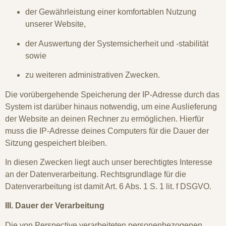
der Gewährleistung einer komfortablen Nutzung
unserer Website,
der Auswertung der Systemsicherheit und -stabilität
sowie
zu weiteren administrativen Zwecken.
Die vorübergehende Speicherung der IP-Adresse durch das
System ist darüber hinaus notwendig, um eine Auslieferung
der Website an deinen Rechner zu ermöglichen. Hierfür
muss die IP-Adresse deines Computers für die Dauer der
Sitzung gespeichert bleiben.
In diesen Zwecken liegt auch unser berechtigtes Interesse
an der Datenverarbeitung. Rechtsgrundlage für die
Datenverarbeitung ist damit Art. 6 Abs. 1 S. 1 lit. f DSGVO.
III. Dauer der Verarbeitung
Die von Perspective verarbeiteten personenbezogenen