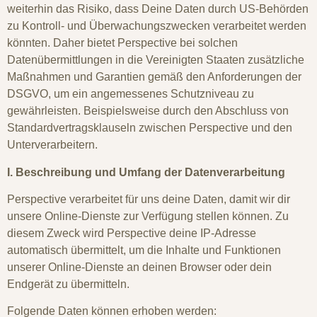
weiterhin das Risiko, dass Deine Daten durch US-Behörden
zu Kontroll- und Überwachungszwecken verarbeitet werden
könnten. Daher bietet Perspective bei solchen
Datenübermittlungen in die Vereinigten Staaten zusätzliche
Maßnahmen und Garantien gemäß den Anforderungen der
DSGVO, um ein angemessenes Schutzniveau zu
gewährleisten. Beispielsweise durch den Abschluss von
Standardvertragsklauseln zwischen Perspective und den
Unterverarbeitern.
I. Beschreibung und Umfang der Datenverarbeitung
Perspective verarbeitet für uns deine Daten, damit wir dir
unsere Online-Dienste zur Verfügung stellen können. Zu
diesem Zweck wird Perspective deine IP-Adresse
automatisch übermittelt, um die Inhalte und Funktionen
unserer Online-Dienste an deinen Browser oder dein
Endgerät zu übermitteln.
Folgende Daten können erhoben werden: