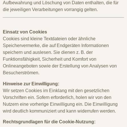
Aufbewahrung und Löschung von Daten enthalten, die für
die jeweiligen Verarbeitungen vorrangig gelten.
Einsatz von Cookies
Cookies sind kleine Textdateien oder ähnliche
Speichervermerke, die auf Endgeräten Informationen
speichern und auslesen. Sie dienen z. B. der
Funktionsfähigkeit, Sicherheit und Komfort von
Onlineangeboten sowie der Erstellung von Analysen von
Besucherströmen.
Hinweise zur Einwilligung:
Wir setzen Cookies im Einklang mit den gesetzlichen
Vorschriften ein. Sofern erforderlich, holen wir von den
Nutzern eine vorherige Einwilligung ein. Die Einwilligung
wird deutlich kommuniziert und kann widerrufen werden.
Rechtsgrundlagen für die Cookie-Nutzung: