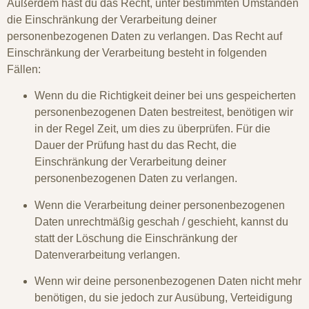
Außerdem hast du das Recht, unter bestimmten Umständen
die Einschränkung der Verarbeitung deiner
personenbezogenen Daten zu verlangen. Das Recht auf
Einschränkung der Verarbeitung besteht in folgenden
Fällen:
Wenn du die Richtigkeit deiner bei uns gespeicherten
personenbezogenen Daten bestreitest, benötigen wir
in der Regel Zeit, um dies zu überprüfen. Für die
Dauer der Prüfung hast du das Recht, die
Einschränkung der Verarbeitung deiner
personenbezogenen Daten zu verlangen.
Wenn die Verarbeitung deiner personenbezogenen
Daten unrechtmäßig geschah / geschieht, kannst du
statt der Löschung die Einschränkung der
Datenverarbeitung verlangen.
Wenn wir deine personenbezogenen Daten nicht mehr
benötigen, du sie jedoch zur Ausübung, Verteidigung