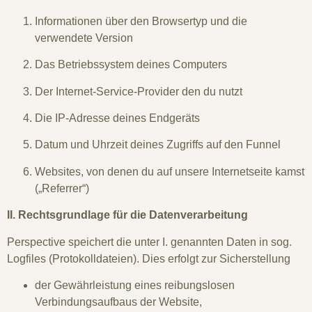
Informationen über den Browsertyp und die
verwendete Version
Das Betriebssystem deines Computers
Der Internet-Service-Provider den du nutzt
Die IP-Adresse deines Endgeräts
Datum und Uhrzeit deines Zugriffs auf den Funnel
Websites, von denen du auf unsere Internetseite kamst
(„Referrer“)
II. Rechtsgrundlage für die Datenverarbeitung
Perspective speichert die unter I. genannten Daten in sog.
Logfiles (Protokolldateien). Dies erfolgt zur Sicherstellung
der Gewährleistung eines reibungslosen
Verbindungsaufbaus der Website,