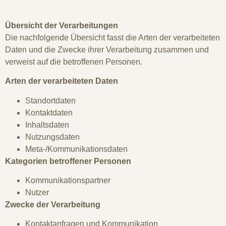
Übersicht der Verarbeitungen
Die nachfolgende Übersicht fasst die Arten der verarbeiteten
Daten und die Zwecke ihrer Verarbeitung zusammen und
verweist auf die betroffenen Personen.
Arten der verarbeiteten Daten
Standortdaten
Kontaktdaten
Inhaltsdaten
Nutzungsdaten
Meta-/Kommunikationsdaten
Kategorien betroffener Personen
Kommunikationspartner
Nutzer
Zwecke der Verarbeitung
Kontaktanfragen und Kommunikation