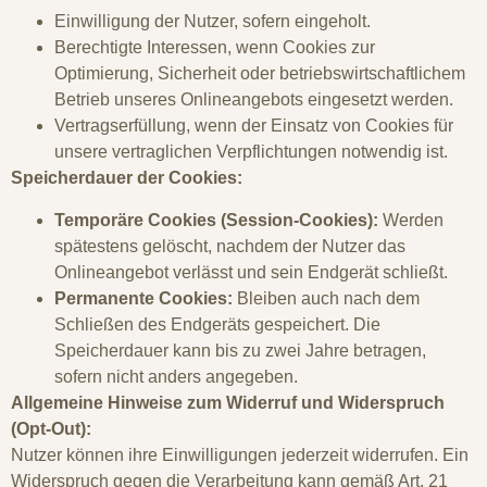
Einwilligung der Nutzer, sofern eingeholt.
Berechtigte Interessen, wenn Cookies zur
Optimierung, Sicherheit oder betriebswirtschaftlichem
Betrieb unseres Onlineangebots eingesetzt werden.
Vertragserfüllung, wenn der Einsatz von Cookies für
unsere vertraglichen Verpflichtungen notwendig ist.
Speicherdauer der Cookies:
Temporäre Cookies (Session-Cookies):
Werden
spätestens gelöscht, nachdem der Nutzer das
Onlineangebot verlässt und sein Endgerät schließt.
Permanente Cookies:
Bleiben auch nach dem
Schließen des Endgeräts gespeichert. Die
Speicherdauer kann bis zu zwei Jahre betragen,
sofern nicht anders angegeben.
Allgemeine Hinweise zum Widerruf und Widerspruch
(Opt-Out):
Nutzer können ihre Einwilligungen jederzeit widerrufen. Ein
Widerspruch gegen die Verarbeitung kann gemäß Art. 21