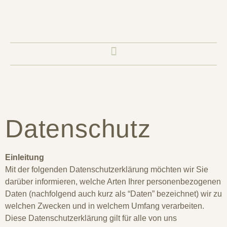
Datenschutz
Einleitung
Mit der folgenden Datenschutzerklärung möchten wir Sie
darüber informieren, welche Arten Ihrer personenbezogenen
Daten (nachfolgend auch kurz als “Daten” bezeichnet) wir zu
welchen Zwecken und in welchem Umfang verarbeiten.
Diese Datenschutzerklärung gilt für alle von uns