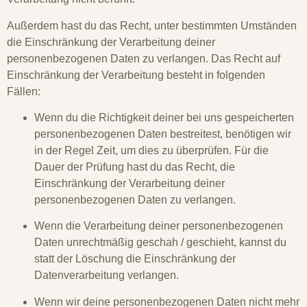
Außerdem hast du das Recht, unter bestimmten Umständen
die Einschränkung der Verarbeitung deiner
personenbezogenen Daten zu verlangen. Das Recht auf
Einschränkung der Verarbeitung besteht in folgenden
Fällen:
Wenn du die Richtigkeit deiner bei uns gespeicherten
personenbezogenen Daten bestreitest, benötigen wir
in der Regel Zeit, um dies zu überprüfen. Für die
Dauer der Prüfung hast du das Recht, die
Einschränkung der Verarbeitung deiner
personenbezogenen Daten zu verlangen.
Wenn die Verarbeitung deiner personenbezogenen
Daten unrechtmäßig geschah / geschieht, kannst du
statt der Löschung die Einschränkung der
Datenverarbeitung verlangen.
Wenn wir deine personenbezogenen Daten nicht mehr