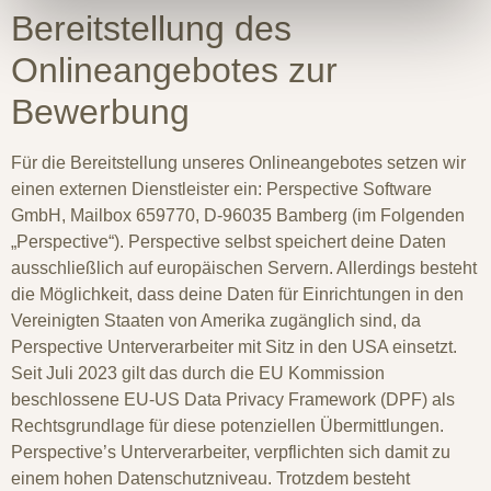
Bereitstellung des
Onlineangebotes zur
Bewerbung
Für die Bereitstellung unseres Onlineangebotes setzen wir
einen externen Dienstleister ein: Perspective Software
GmbH, Mailbox 659770, D-96035 Bamberg (im Folgenden
„Perspective“). Perspective selbst speichert deine Daten
ausschließlich auf europäischen Servern. Allerdings besteht
die Möglichkeit, dass deine Daten für Einrichtungen in den
Vereinigten Staaten von Amerika zugänglich sind, da
Perspective Unterverarbeiter mit Sitz in den USA einsetzt.
Seit Juli 2023 gilt das durch die EU Kommission
beschlossene EU-US Data Privacy Framework (DPF) als
Rechtsgrundlage für diese potenziellen Übermittlungen.
Perspective’s Unterverarbeiter, verpflichten sich damit zu
einem hohen Datenschutzniveau. Trotzdem besteht