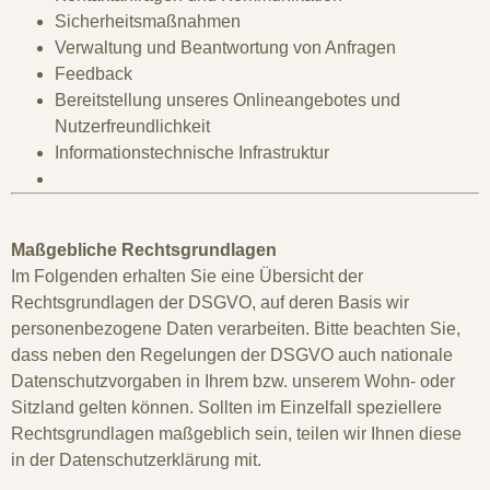
Sicherheitsmaßnahmen
Verwaltung und Beantwortung von Anfragen
Feedback
Bereitstellung unseres Onlineangebotes und
Nutzerfreundlichkeit
Informationstechnische Infrastruktur
Maßgebliche Rechtsgrundlagen
Im Folgenden erhalten Sie eine Übersicht der
Rechtsgrundlagen der DSGVO, auf deren Basis wir
personenbezogene Daten verarbeiten. Bitte beachten Sie,
dass neben den Regelungen der DSGVO auch nationale
Datenschutzvorgaben in Ihrem bzw. unserem Wohn- oder
Sitzland gelten können. Sollten im Einzelfall speziellere
Rechtsgrundlagen maßgeblich sein, teilen wir Ihnen diese
in der Datenschutzerklärung mit.