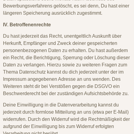
Bewerbungsverfahrens gelöscht, es sei denn, Du hast einer
längeren Speicherung ausrücklich zugestimmt.
IV. Betroffenenrechte
Du hast jederzeit das Recht, unentgeltlich Auskunft über
Herkunft, Empfänger und Zweck deiner gespeicherten
personenbezogenen Daten zu erhalten. Du hast außerdem
ein Recht, die Berichtigung, Sperrung oder Löschung dieser
Daten zu verlangen. Hierzu sowie zu weiteren Fragen zum
Thema Datenschutz kannst du dich jederzeit unter der im
Impressum angegebenen Adresse an uns wenden. Des
Weiteren steht dir bei Verstößen gegen die DSGVO ein
Beschwerderecht bei der zuständigen Aufsichtsbehörde zu.
Deine Einwilligung in die Datenverarbeitung kannst du
jederzeit durch formlose Mitteilung an uns (etwa per E-Mail)
widerrufen. Durch den Widerruf wird die Rechtmäßigkeit der
aufgrund der Einwilligung bis zum Widerruf erfolgten
Verarbeitung nicht berührt.