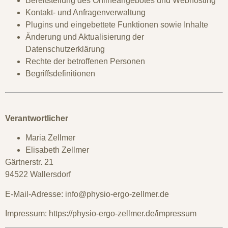
Bereitstellung des Onlineangebotes und Webhosting
Kontakt- und Anfragenverwaltung
Plugins und eingebettete Funktionen sowie Inhalte
Änderung und Aktualisierung der
Datenschutzerklärung
Rechte der betroffenen Personen
Begriffsdefinitionen
Verantwortlicher
Maria Zellmer
Elisabeth Zellmer
Gärtnerstr. 21
94522 Wallersdorf
E-Mail-Adresse: info@physio-ergo-zellmer.de
Impressum: https://physio-ergo-zellmer.de/impressum