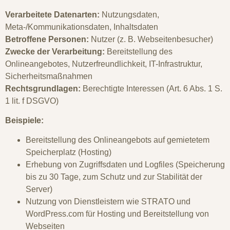
Verarbeitete Datenarten:
Nutzungsdaten,
Meta-/Kommunikationsdaten, Inhaltsdaten
Betroffene Personen:
Nutzer (z. B. Webseitenbesucher)
Zwecke der Verarbeitung:
Bereitstellung des
Onlineangebotes, Nutzerfreundlichkeit, IT-Infrastruktur,
Sicherheitsmaßnahmen
Rechtsgrundlagen:
Berechtigte Interessen (Art. 6 Abs. 1 S.
1 lit. f DSGVO)
Beispiele:
Bereitstellung des Onlineangebots auf gemietetem
Speicherplatz (Hosting)
Erhebung von Zugriffsdaten und Logfiles (Speicherung
bis zu 30 Tage, zum Schutz und zur Stabilität der
Server)
Nutzung von Dienstleistern wie STRATO und
WordPress.com für Hosting und Bereitstellung von
Webseiten