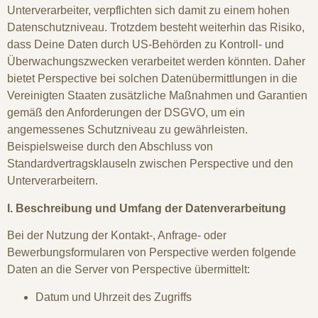
Unterverarbeiter, verpflichten sich damit zu einem hohen
Datenschutzniveau. Trotzdem besteht weiterhin das Risiko,
dass Deine Daten durch US-Behörden zu Kontroll- und
Überwachungszwecken verarbeitet werden könnten. Daher
bietet Perspective bei solchen Datenübermittlungen in die
Vereinigten Staaten zusätzliche Maßnahmen und Garantien
gemäß den Anforderungen der DSGVO, um ein
angemessenes Schutzniveau zu gewährleisten.
Beispielsweise durch den Abschluss von
Standardvertragsklauseln zwischen Perspective und den
Unterverarbeitern.
I. Beschreibung und Umfang der Datenverarbeitung
Bei der Nutzung der Kontakt-, Anfrage- oder
Bewerbungsformularen von Perspective werden folgende
Daten an die Server von Perspective übermittelt:
Datum und Uhrzeit des Zugriffs