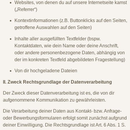
Websites, von denen du auf unsere Internetseite kamst
(„Referrer“)
Kontextinformationen (z.B. Buttonklicks auf den Seiten,
getroffene Auswahlen auf den Seiten)
Inhalte aller ausgefüllten Textfelder (bspw.
Kontaktdaten, wie dein Name oder deine Anschrift,
oder andere personenbezogene Daten, abhängig von
der im konkreten Textfeld abgebildeten Fragestellung)
Von dir hochgeladene Dateien
II. Zweck Rechtsgrundlage der Datenverarbeitung
Der Zweck dieser Datenverarbeitung ist es, die von dir
aufgenommene Kommunikation zu gewährleisten.
Die Verarbeitung deiner Daten aus Kontakt- bzw. Anfrage-
oder Bewerbungsformularen erfolgt somit zunächst aufgrund
deiner Einwilligung. Die Rechtsgrundlage ist Art. 6 Abs. 1 S.