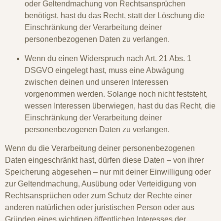
oder Geltendmachung von Rechtsansprüchen
benötigst, hast du das Recht, statt der Löschung die
Einschränkung der Verarbeitung deiner
personenbezogenen Daten zu verlangen.
Wenn du einen Widerspruch nach Art. 21 Abs. 1
DSGVO eingelegt hast, muss eine Abwägung
zwischen deinen und unseren Interessen
vorgenommen werden. Solange noch nicht feststeht,
wessen Interessen überwiegen, hast du das Recht, die
Einschränkung der Verarbeitung deiner
personenbezogenen Daten zu verlangen.
Wenn du die Verarbeitung deiner personenbezogenen
Daten eingeschränkt hast, dürfen diese Daten – von ihrer
Speicherung abgesehen – nur mit deiner Einwilligung oder
zur Geltendmachung, Ausübung oder Verteidigung von
Rechtsansprüchen oder zum Schutz der Rechte einer
anderen natürlichen oder juristischen Person oder aus
Gründen eines wichtigen öffentlichen Interesses der