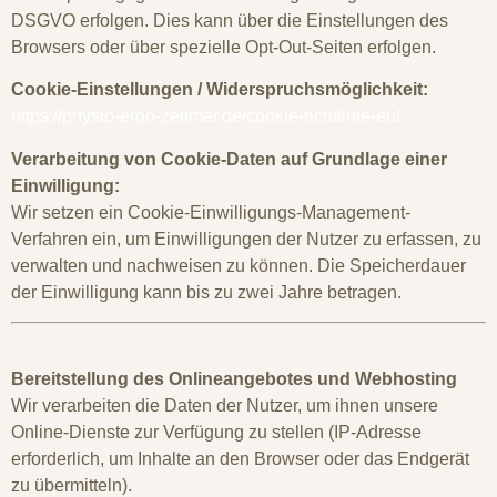
DSGVO erfolgen. Dies kann über die Einstellungen des
Browsers oder über spezielle Opt-Out-Seiten erfolgen.
Cookie-Einstellungen / Widerspruchsmöglichkeit:
https://physio-ergo-zellmer.de/cookie-richtlinie-eu/
Verarbeitung von Cookie-Daten auf Grundlage einer
Einwilligung:
Wir setzen ein Cookie-Einwilligungs-Management-
Verfahren ein, um Einwilligungen der Nutzer zu erfassen, zu
verwalten und nachweisen zu können. Die Speicherdauer
der Einwilligung kann bis zu zwei Jahre betragen.
Bereitstellung des Onlineangebotes und Webhosting
Wir verarbeiten die Daten der Nutzer, um ihnen unsere
Online-Dienste zur Verfügung zu stellen (IP-Adresse
erforderlich, um Inhalte an den Browser oder das Endgerät
zu übermitteln).