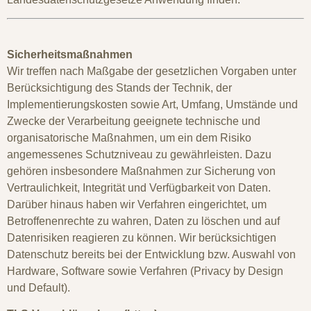
Sicherheitsmaßnahmen
Wir treffen nach Maßgabe der gesetzlichen Vorgaben unter
Berücksichtigung des Stands der Technik, der
Implementierungskosten sowie Art, Umfang, Umstände und
Zwecke der Verarbeitung geeignete technische und
organisatorische Maßnahmen, um ein dem Risiko
angemessenes Schutzniveau zu gewährleisten. Dazu
gehören insbesondere Maßnahmen zur Sicherung von
Vertraulichkeit, Integrität und Verfügbarkeit von Daten.
Darüber hinaus haben wir Verfahren eingerichtet, um
Betroffenenrechte zu wahren, Daten zu löschen und auf
Datenrisiken reagieren zu können. Wir berücksichtigen
Datenschutz bereits bei der Entwicklung bzw. Auswahl von
Hardware, Software sowie Verfahren (Privacy by Design
und Default).