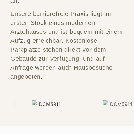
an.
Unsere barrierefreie Praxis liegt im
ersten Stock eines modernen
Ärztehauses und ist bequem mit einem
Aufzug erreichbar. Kostenlose
Parkplätze stehen direkt vor dem
Gebäude zur Verfügung, und auf
Anfrage werden auch Hausbesuche
angeboten.