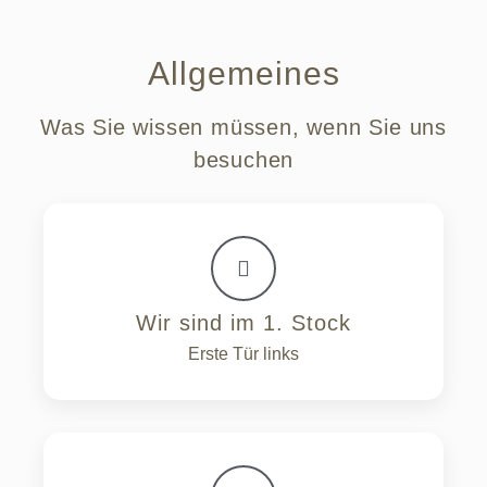
Allgemeines
Was Sie wissen müssen, wenn Sie uns
besuchen
Wir sind im 1. Stock
Erste Tür links