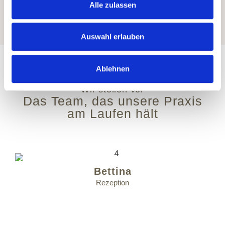
Alle zulassen
Auswahl erlauben
Ablehnen
Wir stellen vor
Das Team, das unsere Praxis
am Laufen hält
Bettina
Rezeption