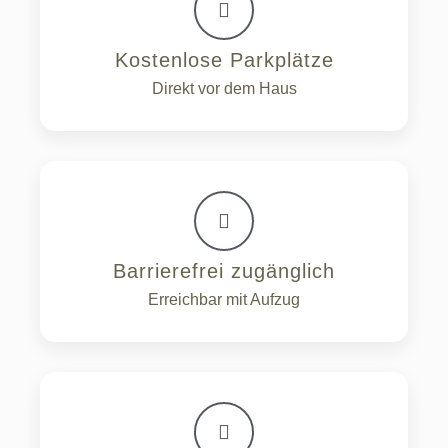
Kostenlose Parkplätze
Direkt vor dem Haus
Barrierefrei zugänglich
Erreichbar mit Aufzug