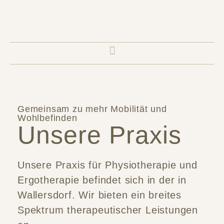
Gemeinsam zu mehr Mobilität und
Wohlbefinden​
Unsere Praxis
Unsere Praxis für Physiotherapie und
Ergotherapie befindet sich in der in
Wallersdorf. Wir bieten ein breites
Spektrum therapeutischer Leistungen