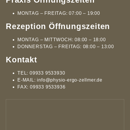
MONTAG –
FREITAG
: 07:00 – 19:00
Rezeption Öffnungszeiten
MONTAG – MITTWOCH: 08:00 – 18:00
DONNERSTAG – FREITAG: 08:00 – 13:00
Kontakt
TEL: 09933 9533930
E-MAIL: info@physio-ergo-zellmer.de
FAX: 09933 9533936