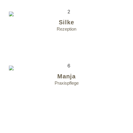
Silke
Rezeption
Manja
Praxispflege