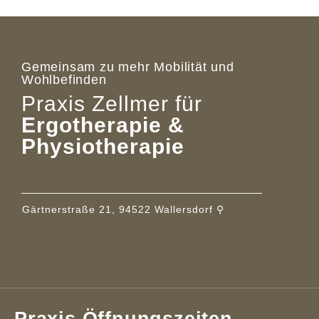
Gemeinsam zu mehr Mobilität und
Wohlbefinden
Praxis Zellmer für
Ergotherapie &
Physiotherapie
Gärtnerstraße 21, 94522 Wallersdorf ⚲
Praxis Öffnungszeiten